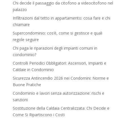
Chi decide il passaggio da citofono a videocitofono nel
palazzo
Infiltrazioni dal tetto in appartamento: cosa fare e chi
chiamare
Supercondominio: cos’è, come si gestisce e quali
regole seguire
Chi paga le riparazioni degli impianti comuni in
condominio?
Controlli Periodici Obbligatori: Ascensori, Impianti e
Caldaie in Condominio
Sicurezza Antincendio 2026 nei Condomini: Norme e
Buone Pratiche
Condominio e lavori senza autorizzazione: rischi e
sanzioni
Sostituzione della Caldaia Centralizzata: Chi Decide e
Come Si Ripartiscono i Costi