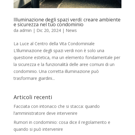
Illuminazione degli spazi verdi: creare ambiente
e sicurezza nel tuo condominio
da
admin
|
Dic 20, 2024
|
News
La Luce al Centro della Vita Condominiale
L’illuminazione degli spazi verdi non è solo una
questione estetica, ma un elemento fondamentale per
la sicurezza e la funzionalità delle aree comuni di un
condominio. Una corretta illuminazione può
trasformare giardini...
Articoli recenti
Facciata con intonaco che si stacca: quando
l’amministratore deve intervenire
Rumori in condominio: cosa dice il regolamento e
quando si può intervenire