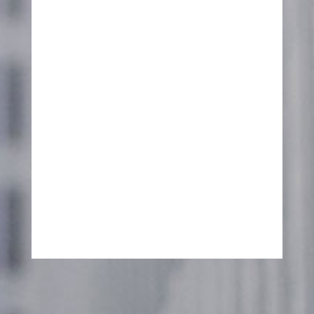
Accetto l'informativa sulla Privacy
INVIA