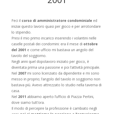
Feci il
corso di amministratore condominiale
ed
iniziai questo lavoro quasi per gioco e per arrotondare
lo stipendio.
Presi il mio primo incarico inserendo i volantini nelle
caselle postali dei condomini: era il mese di
ottobre
del 2001
e come ufficio mi bastava un angolo del
tavolo del soggiorno.
Negli anni quel dopolavoro iniziato per gioco, è
diventata prima una passione e poi l’attività principale.
Nel
2007
mi sono licenziato da dipendente e mi sono
messo in proprio; l’angolo del tavolo in soggiorno non
bastava più. Avevo attrezzato lo studio nella taverna di
casa.
Nel
2011
abbiamo aperto l’ufficio di Piazza Pertini,
dove siamo tutt’ora.
Il modo di percepire la professione è cambiato negli