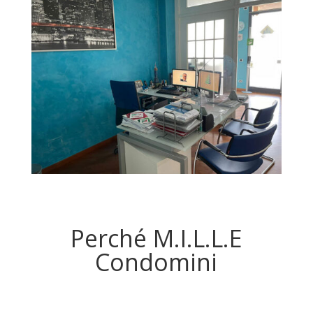
Perché M.I.L.L.E
Condomini