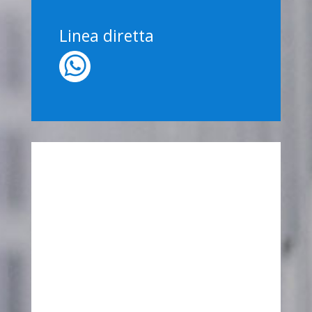
Linea diretta