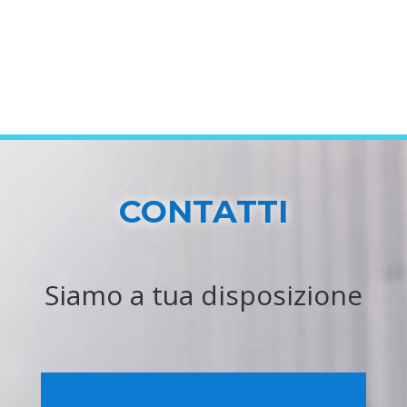
CONTATTI
Siamo a tua disposizione