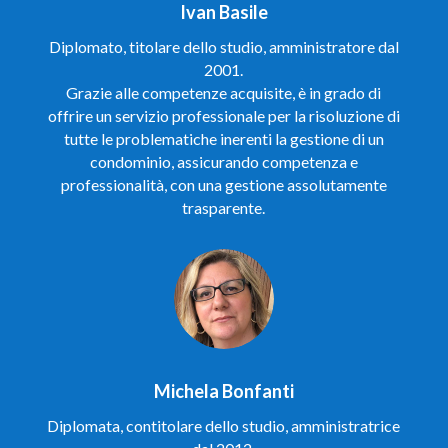
Ivan Basile
Diplomato, titolare dello studio, amministratore dal
2001.
Grazie alle competenze acquisite, è in grado di
offrire un servizio professionale per la risoluzione di
tutte le problematiche inerenti la gestione di un
condominio, assicurando competenza e
professionalità, con una gestione assolutamente
trasparente.
Michela Bonfanti
Diplomata, contitolare dello studio, amministratrice