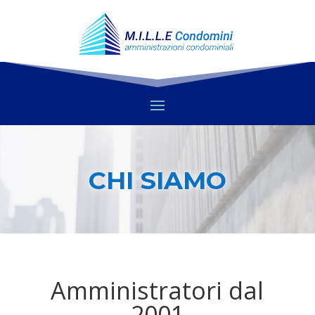
CHI SIAMO
Amministratori dal
2001