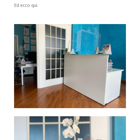
Ed ecco qui.