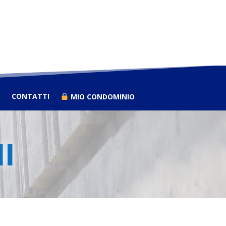
S
CONTATTI
MIO CONDOMINIO
I