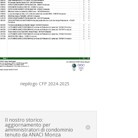
riepilogo CFP 2024-2025
Il nostro storico:
aggiornamento per
amministratori di condominio
tenuto da ANACI Monza