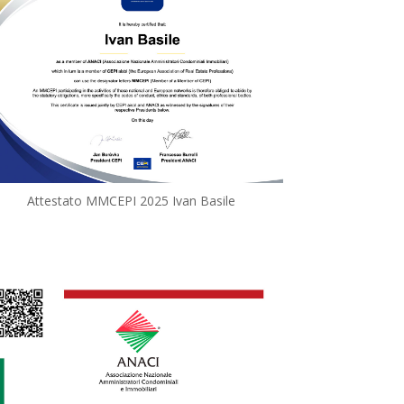
Attestato MMCEPI 2025 Ivan Basile