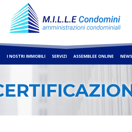
I
I NOSTRI IMMOBILI
SERVIZI
ASSEMBLEE ONLINE
NEW
CERTIFICAZION