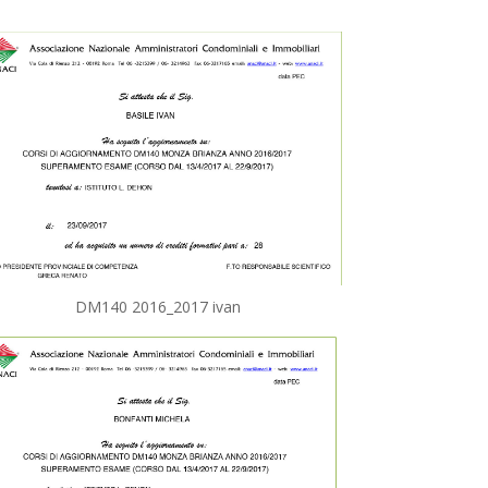
DM140 2016_2017 ivan