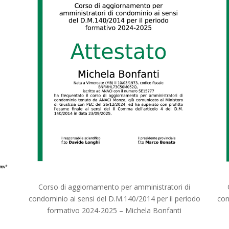
Corso di aggiornamento per amministratori di
condominio ai sensi del D.M.140/2014 per il periodo
con
formativo 2024-2025 – Michela Bonfanti