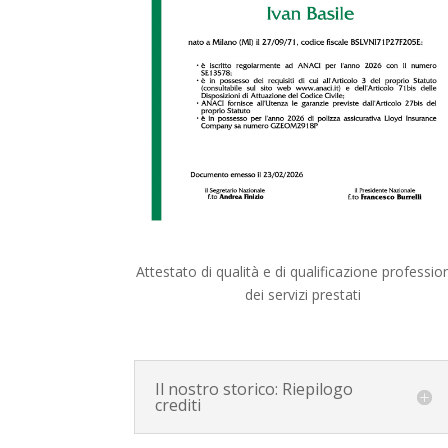
Attestato di qualità e di qualificazione professio
dei servizi prestati
Il nostro storico: Riepilogo
crediti