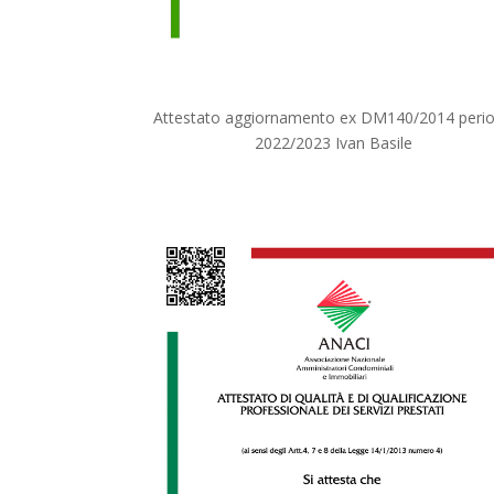
Attestato aggiornamento ex DM140/2014 peri
2022/2023 Ivan Basile