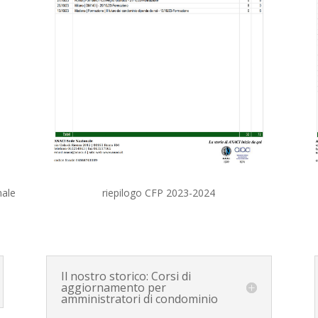
nale
riepilogo CFP 2023-2024
Il nostro storico: Corsi di
aggiornamento per
amministratori di condominio