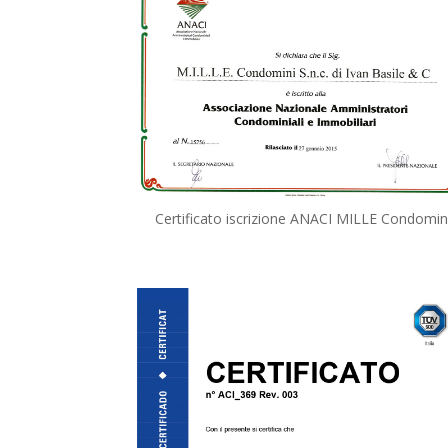
Certificato iscrizione ANACI MILLE Condomin