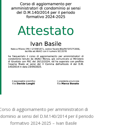
Corso di aggiornamento per amministratori di
dominio ai sensi del D.M.140/2014 per il periodo
formativo 2024-2025 – Ivan Basile