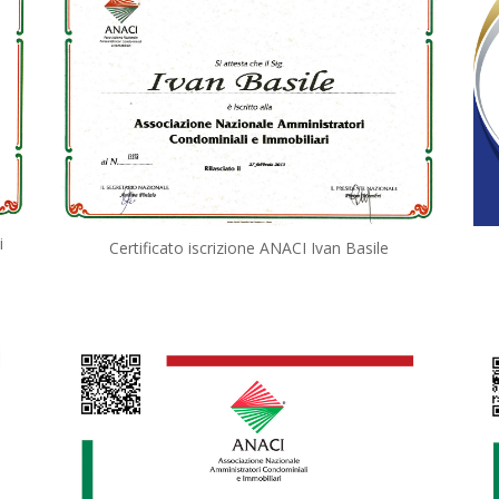
i
Certificato iscrizione ANACI Ivan Basile