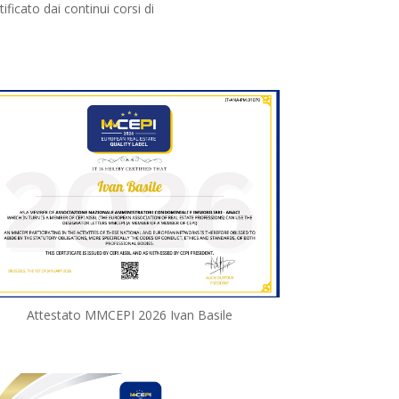
ificato dai continui corsi di
Attestato MMCEPI 2026 Ivan Basile