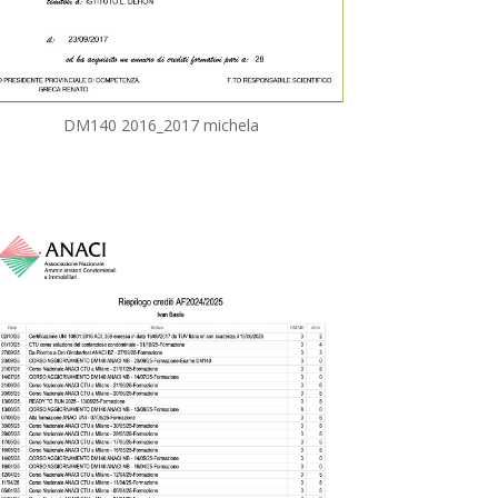
DM140 2016_2017 michela