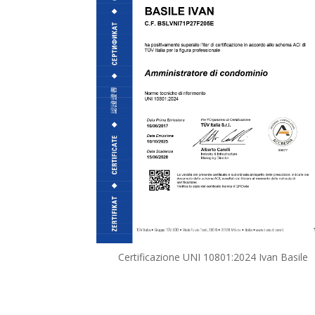
Certificazione UNI 10801:2024 Ivan Basile