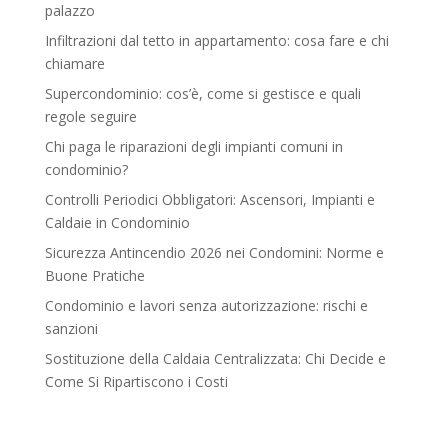
palazzo
Infiltrazioni dal tetto in appartamento: cosa fare e chi
chiamare
Supercondominio: cos’è, come si gestisce e quali
regole seguire
Chi paga le riparazioni degli impianti comuni in
condominio?
Controlli Periodici Obbligatori: Ascensori, Impianti e
Caldaie in Condominio
Sicurezza Antincendio 2026 nei Condomini: Norme e
Buone Pratiche
Condominio e lavori senza autorizzazione: rischi e
sanzioni
Sostituzione della Caldaia Centralizzata: Chi Decide e
Come Si Ripartiscono i Costi