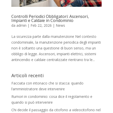
Controlli Periodici Obbligatori: Ascensori,
Impianti e Caldaie in Condominio
da
admin
|
Feb 22, 2026
|
News
La sicurezza parte dalla manutenzione Nel contesto
condominiale, la manutenzione periodica degli impianti
non è soltanto una questione di buon senso, ma un
obbligo di legge. Ascensori, impianti elettrici, sistemi
antincendio e caldaie centralizzate rientrano tra le...
Articoli recenti
Facciata con intonaco che si stacca: quando
l’amministratore deve intervenire
Rumori in condominio: cosa dice il regolamento e
quando si può intervenire
Chi decide il passaggio da citofono a videocitofono nel