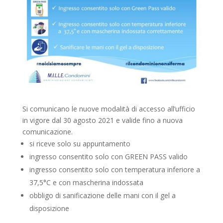
Si comunicano le nuove modalità di accesso all’ufficio
in vigore dal 30 agosto 2021 e valide fino a nuova
comunicazione.
si riceve solo su appuntamento
ingresso consentito solo con GREEN PASS valido
ingresso consentito solo con temperatura inferiore a
37,5°C e con mascherina indossata
obbligo di sanificazione delle mani con il gel a
disposizione