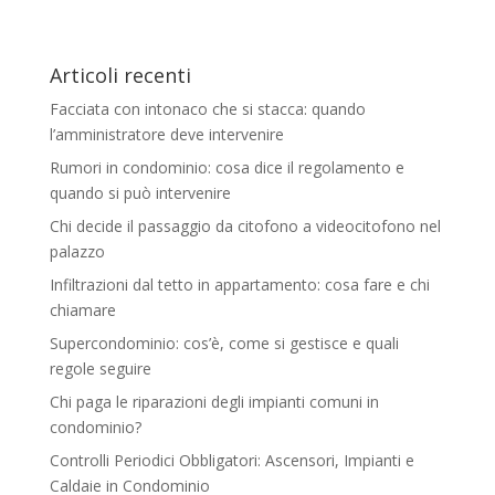
Articoli recenti
Facciata con intonaco che si stacca: quando
l’amministratore deve intervenire
Rumori in condominio: cosa dice il regolamento e
quando si può intervenire
Chi decide il passaggio da citofono a videocitofono nel
palazzo
Infiltrazioni dal tetto in appartamento: cosa fare e chi
chiamare
Supercondominio: cos’è, come si gestisce e quali
regole seguire
Chi paga le riparazioni degli impianti comuni in
condominio?
Controlli Periodici Obbligatori: Ascensori, Impianti e
Caldaie in Condominio