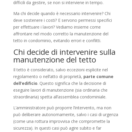
difficili da gestire, se non si interviene in tempo.
Ma chi decide quando è necessario intervenire? Chi
deve sostenere i costi? E servono permessi specifici
per effettuare i lavori? Vediamo insieme come
affrontare nel modo corretto la manutenzione del
tetto in condominio, evitando errori e conflitti.
Chi decide di intervenire sulla
manutenzione del tetto
Il tetto è considerato, salvo eccezioni esplicite nel
regolamento o nell’atto di proprietà,
parte comune
dell’edificio
. Questo significa che la decisione di
eseguire lavori di manutenzione (sia ordinaria che
straordinaria) spetta all’assemblea condominiale.
L’amministratore può proporre l’intervento, ma non
può deliberare autonomamente, salvo i casi di urgenza
(come una rottura improvvisa che compromette la
sicurezza). In questi casi può agire subito e far