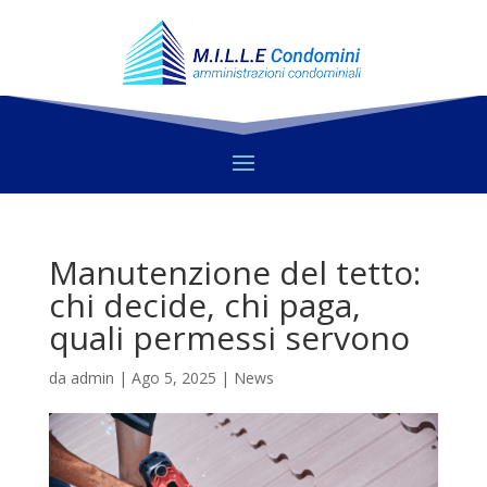
Manutenzione del tetto:
chi decide, chi paga,
quali permessi servono
da
admin
|
Ago 5, 2025
|
News