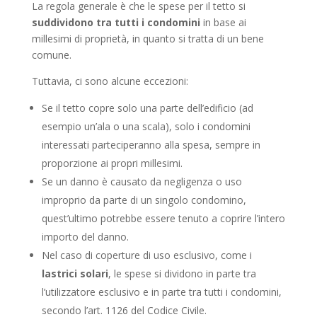
La regola generale è che le spese per il tetto si
suddividono tra tutti i condomini
in base ai
millesimi di proprietà, in quanto si tratta di un bene
comune.
Tuttavia, ci sono alcune eccezioni:
Se il tetto copre solo una parte dell’edificio (ad
esempio un’ala o una scala), solo i condomini
interessati parteciperanno alla spesa, sempre in
proporzione ai propri millesimi.
Se un danno è causato da negligenza o uso
improprio da parte di un singolo condomino,
quest’ultimo potrebbe essere tenuto a coprire l’intero
importo del danno.
Nel caso di coperture di uso esclusivo, come i
lastrici solari
, le spese si dividono in parte tra
l’utilizzatore esclusivo e in parte tra tutti i condomini,
secondo l’art. 1126 del Codice Civile.