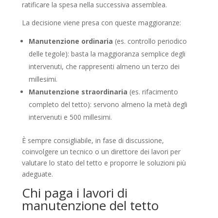
ratificare la spesa nella successiva assemblea.
La decisione viene presa con queste maggioranze:
Manutenzione ordinaria
(es. controllo periodico
delle tegole): basta la maggioranza semplice degli
intervenuti, che rappresenti almeno un terzo dei
millesimi.
Manutenzione straordinaria
(es. rifacimento
completo del tetto): servono almeno la metà degli
intervenuti e 500 millesimi.
È sempre consigliabile, in fase di discussione,
coinvolgere un tecnico o un direttore dei lavori per
valutare lo stato del tetto e proporre le soluzioni più
adeguate.
Chi paga i lavori di
manutenzione del tetto