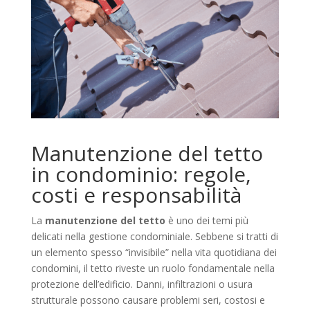
Manutenzione del tetto
in condominio: regole,
costi e responsabilità
La
manutenzione del tetto
è uno dei temi più
delicati nella gestione condominiale. Sebbene si tratti di
un elemento spesso “invisibile” nella vita quotidiana dei
condomini, il tetto riveste un ruolo fondamentale nella
protezione dell’edificio. Danni, infiltrazioni o usura
strutturale possono causare problemi seri, costosi e