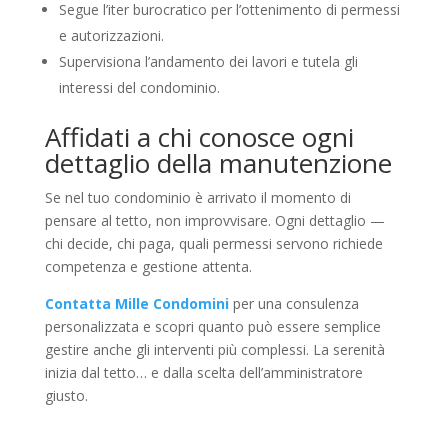
Segue l’iter burocratico per l’ottenimento di permessi
e autorizzazioni.
Supervisiona l’andamento dei lavori e tutela gli
interessi del condominio.
Affidati a chi conosce ogni
dettaglio della manutenzione
Se nel tuo condominio è arrivato il momento di
pensare al tetto, non improvvisare. Ogni dettaglio —
chi decide, chi paga, quali permessi servono richiede
competenza e gestione attenta.
Contatta Mille Condomini
per una consulenza
personalizzata e scopri quanto può essere semplice
gestire anche gli interventi più complessi. La serenità
inizia dal tetto… e dalla scelta dell’amministratore
giusto.