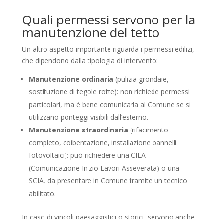
Quali permessi servono per la
manutenzione del tetto
Un altro aspetto importante riguarda i permessi edilizi,
che dipendono dalla tipologia di intervento:
Manutenzione ordinaria
(pulizia grondaie,
sostituzione di tegole rotte): non richiede permessi
particolari, ma è bene comunicarla al Comune se si
utilizzano ponteggi visibili dall’esterno.
Manutenzione straordinaria
(rifacimento
completo, coibentazione, installazione pannelli
fotovoltaici): può richiedere una CILA
(Comunicazione Inizio Lavori Asseverata) o una
SCIA, da presentare in Comune tramite un tecnico
abilitato.
In caso di vincoli paesaggistici o storici, servono anche