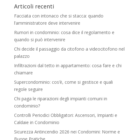
Articoli recenti
Facciata con intonaco che si stacca: quando
l’amministratore deve intervenire
Rumori in condominio: cosa dice il regolamento e
quando si può intervenire
Chi decide il passaggio da citofono a videocitofono nel
palazzo
Infiltrazioni dal tetto in appartamento: cosa fare e chi
chiamare
Supercondominio: cos’è, come si gestisce e quali
regole seguire
Chi paga le riparazioni degli impianti comuni in
condominio?
Controlli Periodici Obbligatori: Ascensori, Impianti e
Caldaie in Condominio
Sicurezza Antincendio 2026 nei Condomini: Norme e
Buone Pratiche