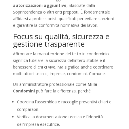
autorizzazioni aggiuntive
, rilasciate dalla
Soprintendenza o altri enti preposti. È fondamentale
affidarsi a professionisti qualificati per evitare sanzioni
e garantire la conformità normativa dei lavori.
Focus su qualità, sicurezza e
gestione trasparente
Affrontare la manutenzione del tetto in condominio
significa tutelare la sicurezza dell’intero stabile e il
benessere di chi ci vive. Ma significa anche coordinare
molti attori: tecnici, imprese, condomini, Comune.
Un amministratore professionale come
Mille
Condomini
può fare la differenza, perché:
Coordina l’assemblea e raccoglie preventivi chiari e
comparabili.
Verifica la documentazione tecnica e l’idoneità
dell’impresa esecutrice.