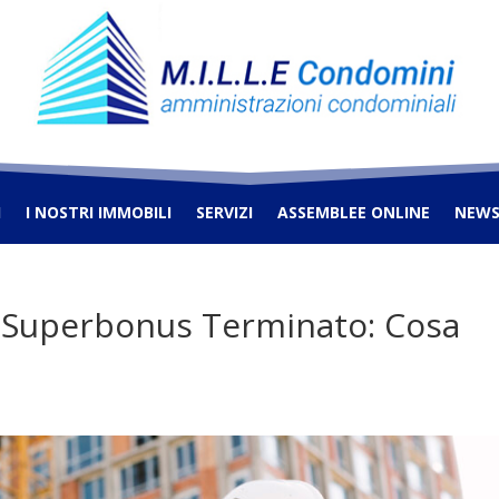
I
I NOSTRI IMMOBILI
SERVIZI
ASSEMBLEE ONLINE
NEW
e Superbonus Terminato: Cosa