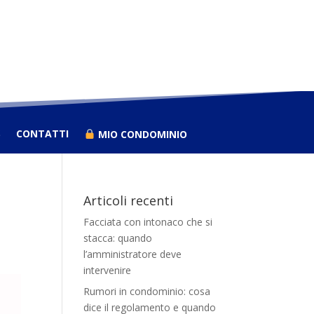
S
CONTATTI
MIO CONDOMINIO
Articoli recenti
Facciata con intonaco che si
stacca: quando
l’amministratore deve
intervenire
Rumori in condominio: cosa
dice il regolamento e quando