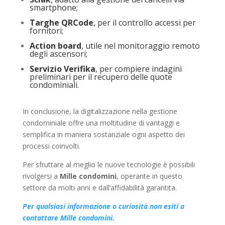
smartphone;
Targhe QRCode
, per il controllo accessi per
fornitori;
Action board
, utile nel monitoraggio remoto
degli ascensori;
Servizio Verifika
, per compiere indagini
preliminari per il recupero delle quote
condominiali.
In conclusione, la digitalizzazione nella gestione
condominiale offre una moltitudine di vantaggi e
semplifica in maniera sostanziale ogni aspetto dei
processi coinvolti.
Per sfruttare al meglio le nuove tecnologie è possibili
rivolgersi a
Mille condomini
, operante in questo
settore da molti anni e dall’affidabilità garantita.
Per qualsiasi informazione o curiosità non esiti a
contattare Mille condomini.