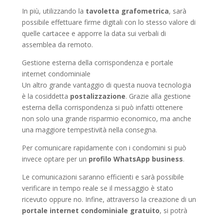
In più, utilizzando la
tavoletta grafometrica
, sarà
possibile effettuare firme digitali con lo stesso valore di
quelle cartacee e apporre la data sui verbali di
assemblea da remoto.
Gestione esterna della corrispondenza e portale
internet condominiale
Un altro grande vantaggio di questa nuova tecnologia
è la cosiddetta
postalizzazione
. Grazie alla gestione
esterna della corrispondenza si può infatti ottenere
non solo una grande risparmio economico, ma anche
una maggiore tempestività nella consegna.
Per comunicare rapidamente con i condomini si può
invece optare per un
profilo WhatsApp business
.
Le comunicazioni saranno efficienti e sarà possibile
verificare in tempo reale se il messaggio è stato
ricevuto oppure no. Infine, attraverso la creazione di un
portale internet condominiale gratuito
, si potrà