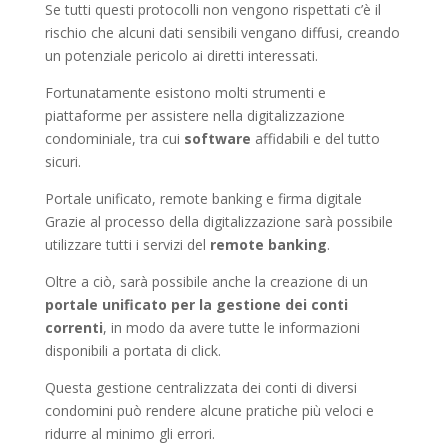
Se tutti questi protocolli non vengono rispettati c’è il
rischio che alcuni dati sensibili vengano diffusi, creando
un potenziale pericolo ai diretti interessati.
Fortunatamente esistono molti strumenti e
piattaforme per assistere nella digitalizzazione
condominiale, tra cui
software
affidabili e del tutto
sicuri.
Portale unificato, remote banking e firma digitale
Grazie al processo della digitalizzazione sarà possibile
utilizzare tutti i servizi del
remote banking
.
Oltre a ciò, sarà possibile anche la creazione di un
portale unificato per la gestione dei conti
correnti
, in modo da avere tutte le informazioni
disponibili a portata di click.
Questa gestione centralizzata dei conti di diversi
condomini può rendere alcune pratiche più veloci e
ridurre al minimo gli errori.