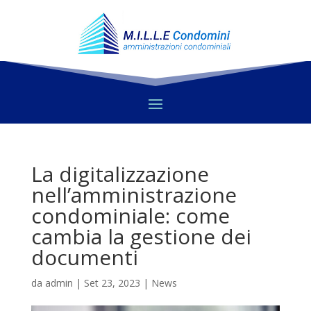
La digitalizzazione
nell’amministrazione
condominiale: come
cambia la gestione dei
documenti
da
admin
|
Set 23, 2023
|
News