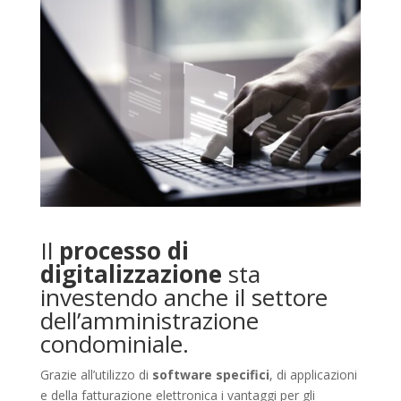
Il
processo di
digitalizzazione
sta
investendo anche il settore
dell’amministrazione
condominiale.
Grazie all’utilizzo di
software specifici
, di applicazioni
e della fatturazione elettronica i vantaggi per gli