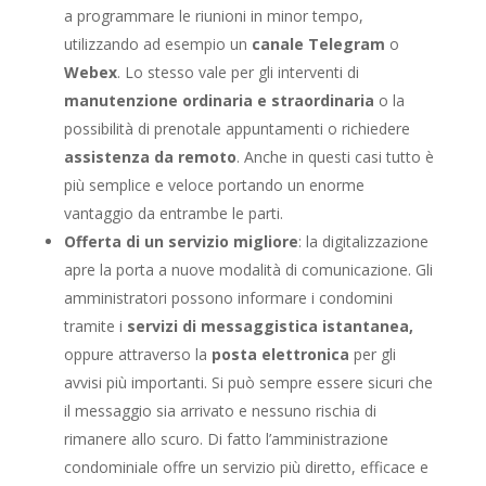
a programmare le riunioni in minor tempo,
utilizzando ad esempio un
canale Telegram
o
Webex
. Lo stesso vale per gli interventi di
manutenzione ordinaria e straordinaria
o la
possibilità di prenotale appuntamenti o richiedere
assistenza da remoto
. Anche in questi casi tutto è
più semplice e veloce portando un enorme
vantaggio da entrambe le parti.
Offerta di un servizio migliore
: la digitalizzazione
apre la porta a nuove modalità di comunicazione. Gli
amministratori possono informare i condomini
tramite i
servizi di messaggistica istantanea,
oppure attraverso la
posta elettronica
per gli
avvisi più importanti. Si può sempre essere sicuri che
il messaggio sia arrivato e nessuno rischia di
rimanere allo scuro. Di fatto l’amministrazione
condominiale offre un servizio più diretto, efficace e