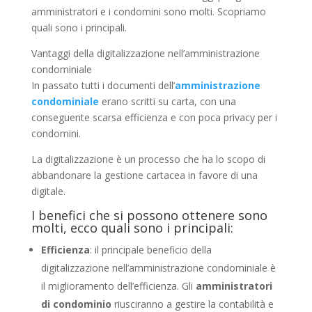
amministratori e i condomini sono molti. Scopriamo
quali
sono
i principali.
Vantaggi della digitalizzazione nell’amministrazione
condominiale
In passato tutti i documenti dell’
amministrazione
condominiale
erano scritti su carta, con una
conseguente scarsa efficienza e con poca privacy per i
condomini.
La digitalizzazione è un processo che ha lo scopo di
abbandonare la gestione cartacea in favore di una
digitale.
I benefici che si possono ottenere sono
molti, ecco quali sono i principali:
Efficienza
: il principale beneficio della
digitalizzazione nell’amministrazione condominiale è
il miglioramento dell’efficienza. Gli
amministratori
di condominio
riusciranno a gestire la contabilità e