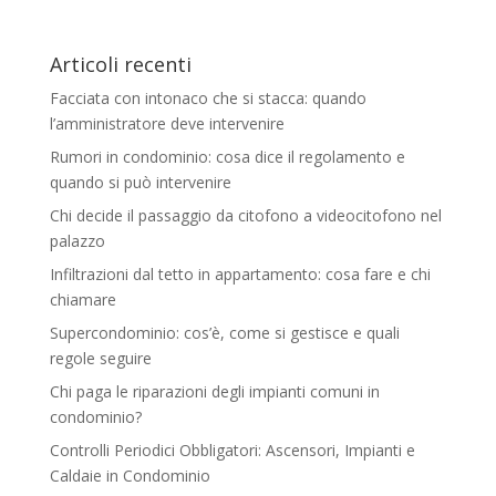
Articoli recenti
Facciata con intonaco che si stacca: quando
l’amministratore deve intervenire
Rumori in condominio: cosa dice il regolamento e
quando si può intervenire
Chi decide il passaggio da citofono a videocitofono nel
palazzo
Infiltrazioni dal tetto in appartamento: cosa fare e chi
chiamare
Supercondominio: cos’è, come si gestisce e quali
regole seguire
Chi paga le riparazioni degli impianti comuni in
condominio?
Controlli Periodici Obbligatori: Ascensori, Impianti e
Caldaie in Condominio