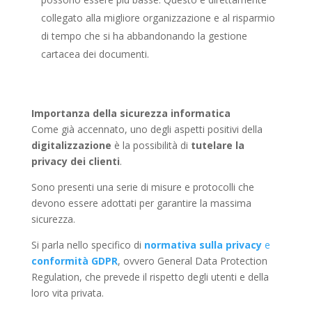
collegato alla migliore organizzazione e al risparmio
di tempo che si ha abbandonando la gestione
cartacea dei documenti.
Importanza della sicurezza informatica
Come già accennato, uno degli aspetti positivi della
digitalizzazione
è la possibilità di
tutelare la
privacy dei clienti
.
Sono presenti una serie di misure e protocolli che
devono essere adottati per garantire la massima
sicurezza.
Si parla nello specifico di
normativa sulla privacy
e
conformità GDPR
, ovvero General Data Protection
Regulation, che prevede il rispetto degli utenti e della
loro vita privata.