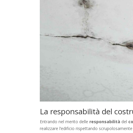
La responsabilità del cost
Entrando nel merito delle
responsabilità
del
co
realizzare l’edificio rispettando scrupolosamente