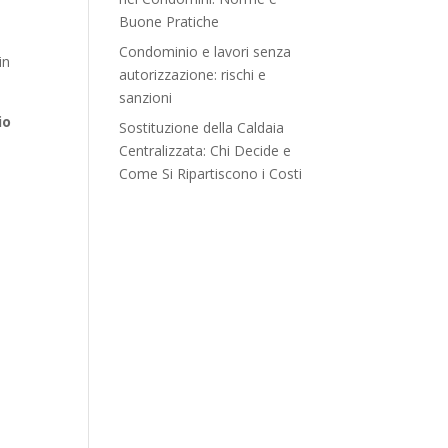
Buone Pratiche
Condominio e lavori senza
in
autorizzazione: rischi e
sanzioni
io
Sostituzione della Caldaia
Centralizzata: Chi Decide e
Come Si Ripartiscono i Costi