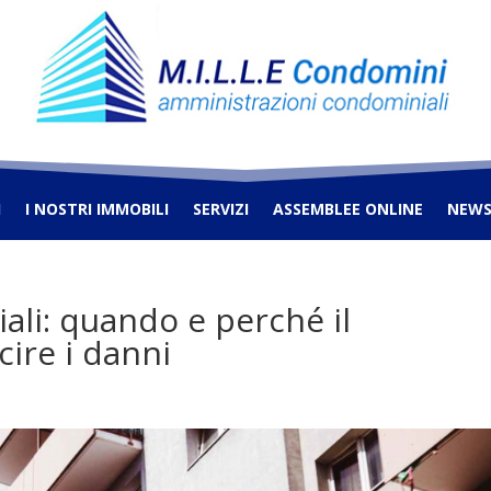
I
I NOSTRI IMMOBILI
SERVIZI
ASSEMBLEE ONLINE
NEW
iali: quando e perché il
cire i danni