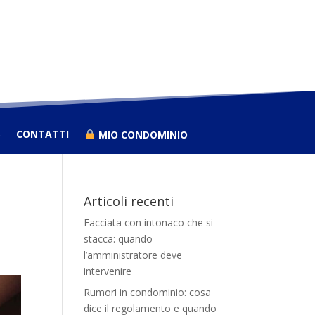
S
CONTATTI
MIO CONDOMINIO
Articoli recenti
Facciata con intonaco che si
stacca: quando
l’amministratore deve
intervenire
Rumori in condominio: cosa
dice il regolamento e quando