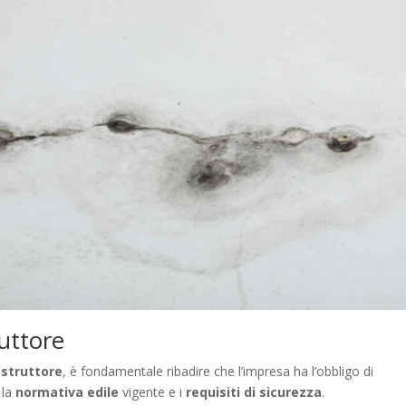
ruttore
struttore
, è fondamentale ribadire che l’impresa ha l’obbligo di
 la
normativa edile
vigente e i
requisiti di sicurezza
.