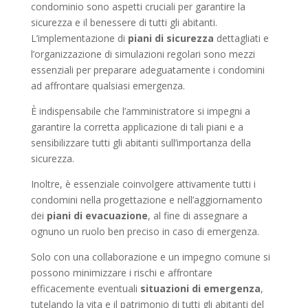
condominio sono aspetti cruciali per garantire la
sicurezza e il benessere di tutti gli abitanti.
L’implementazione di
piani di sicurezza
dettagliati e
l’organizzazione di simulazioni regolari sono mezzi
essenziali per preparare adeguatamente i condomini
ad affrontare qualsiasi emergenza.
È indispensabile che l’amministratore si impegni a
garantire la corretta applicazione di tali piani e a
sensibilizzare tutti gli abitanti sull’importanza della
sicurezza.
Inoltre, è essenziale coinvolgere attivamente tutti i
condomini nella progettazione e nell’aggiornamento
dei
piani di evacuazione
, al fine di assegnare a
ognuno un ruolo ben preciso in caso di emergenza.
Solo con una collaborazione e un impegno comune si
possono minimizzare i rischi e affrontare
efficacemente eventuali
situazioni di emergenza
,
tutelando la vita e il patrimonio di tutti gli abitanti del