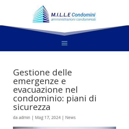
Gestione delle
emergenze e
evacuazione nel
condominio: piani di
sicurezza
da
admin
|
Mag 17, 2024
|
News