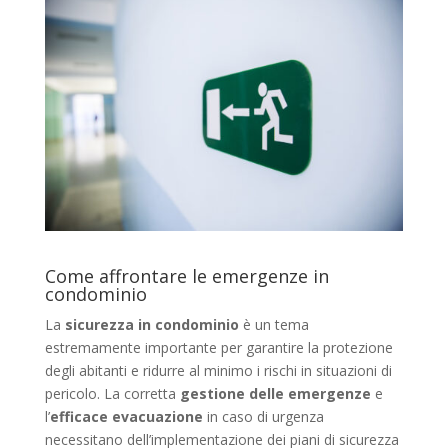
Come affrontare le emergenze in
condominio
La
sicurezza in condominio
è un tema
estremamente importante per garantire la protezione
degli abitanti e ridurre al minimo i rischi in situazioni di
pericolo. La corretta
gestione delle emergenze
e
l’
efficace evacuazione
in caso di urgenza
necessitano dell’implementazione dei piani di sicurezza