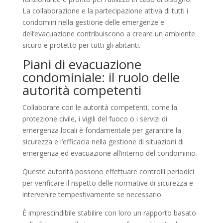
La collaborazione e la partecipazione attiva di tutti i
condomini nella gestione delle emergenze e
dell’evacuazione contribuiscono a creare un ambiente
sicuro e protetto per tutti gli abitanti.
Piani di evacuazione
condominiale: il ruolo delle
autorità competenti
Collaborare con le autorità competenti, come la
protezione civile, i vigili del fuoco o i servizi di
emergenza locali è fondamentale per garantire la
sicurezza e l’efficacia nella gestione di situazioni di
emergenza ed evacuazione all’interno del condominio.
Queste autorità possono effettuare controlli periodici
per verificare il rispetto delle normative di sicurezza e
intervenire tempestivamente se necessario.
È imprescindibile stabilire con loro un rapporto basato