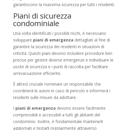
garantiscono la massima sicurezza per tutti i residenti.
Piani di sicurezza
condominiale
Una volta identificati i possibili rischi, è necessario
sviluppare
piani di emergenza
dettagliati al fine di
garantire la sicurezza dei residenti in situazioni di
criticità. Questi piani devono includere procedure ben
precise per gestire diverse emergenze e individuare le
uscite di sicurezza e i punti di raccolta per facilitare
un’evacuazione efficiente.
È altresì cruciale nominare un responsabile che
coordinerà le azioni in caso di pericolo e informerà i
residenti sulle misure da adottare.
I
piani di emergenza
devono essere facilmente
comprensibili e accessibili a tutti gli abitanti del
condominio. Inoltre, è fondamentale mantenerli
aggiornati e testarli regolarmente attraverso