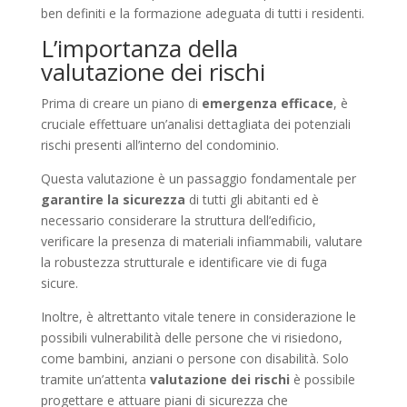
ben definiti e la formazione adeguata di tutti i residenti.
L’importanza della
valutazione dei rischi
Prima di creare un piano di
emergenza efficace
, è
cruciale effettuare un’analisi dettagliata dei potenziali
rischi presenti all’interno del condominio.
Questa valutazione è un passaggio fondamentale per
garantire la sicurezza
di tutti gli abitanti ed è
necessario considerare la struttura dell’edificio,
verificare la presenza di materiali infiammabili, valutare
la robustezza strutturale e identificare vie di fuga
sicure.
Inoltre, è altrettanto vitale tenere in considerazione le
possibili vulnerabilità delle persone che vi risiedono,
come bambini, anziani o persone con disabilità. Solo
tramite un’attenta
valutazione dei rischi
è possibile
progettare e attuare piani di sicurezza che