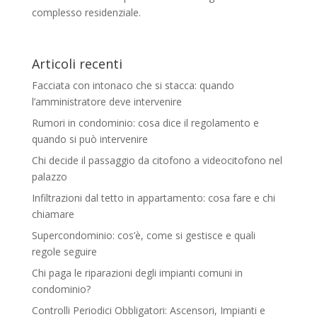
complesso residenziale.
Articoli recenti
Facciata con intonaco che si stacca: quando
l’amministratore deve intervenire
Rumori in condominio: cosa dice il regolamento e
quando si può intervenire
Chi decide il passaggio da citofono a videocitofono nel
palazzo
Infiltrazioni dal tetto in appartamento: cosa fare e chi
chiamare
Supercondominio: cos’è, come si gestisce e quali
regole seguire
Chi paga le riparazioni degli impianti comuni in
condominio?
Controlli Periodici Obbligatori: Ascensori, Impianti e