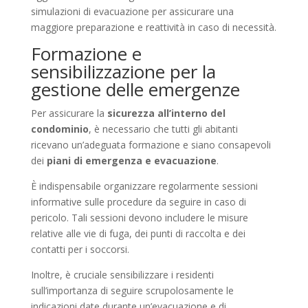
simulazioni di evacuazione per assicurare una
maggiore preparazione e reattività in caso di necessità.
Formazione e
sensibilizzazione per la
gestione delle emergenze
Per assicurare la
sicurezza all’interno del
condominio
, è necessario che tutti gli abitanti
ricevano un’adeguata formazione e siano consapevoli
dei
piani di emergenza e evacuazione
.
È indispensabile organizzare regolarmente sessioni
informative sulle procedure da seguire in caso di
pericolo. Tali sessioni devono includere le misure
relative alle vie di fuga, dei punti di raccolta e dei
contatti per i soccorsi.
Inoltre, è cruciale sensibilizzare i residenti
sull’importanza di seguire scrupolosamente le
indicazioni date durante un’evacuazione e di