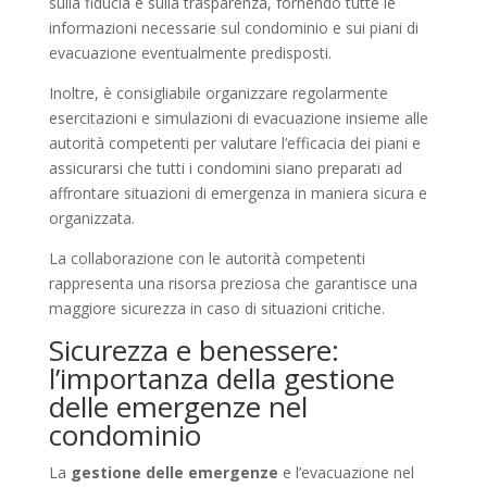
sulla fiducia e sulla trasparenza, fornendo tutte le
informazioni necessarie sul condominio e sui piani di
evacuazione eventualmente predisposti.
Inoltre, è consigliabile organizzare regolarmente
esercitazioni e simulazioni di evacuazione insieme alle
autorità competenti per valutare l’efficacia dei piani e
assicurarsi che tutti i condomini siano preparati ad
affrontare situazioni di emergenza in maniera sicura e
organizzata.
La collaborazione con le autorità competenti
rappresenta una risorsa preziosa che garantisce una
maggiore sicurezza in caso di situazioni critiche.
Sicurezza e benessere:
l’importanza della gestione
delle emergenze nel
condominio
La
gestione delle emergenze
e l’evacuazione nel