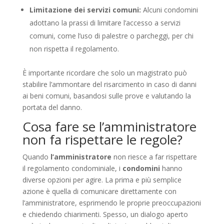
Limitazione dei servizi comuni:
Alcuni condomini
adottano la prassi di limitare l’accesso a servizi
comuni, come l’uso di palestre o parcheggi, per chi
non rispetta il regolamento.
È importante ricordare che solo un magistrato può
stabilire l’ammontare del risarcimento in caso di danni
ai beni comuni, basandosi sulle prove e valutando la
portata del danno.
Cosa fare se l’amministratore
non fa rispettare le regole?
Quando
l’amministratore
non riesce a far rispettare
il regolamento condominiale, i
condomini
hanno
diverse opzioni per agire. La prima e più semplice
azione è quella di comunicare direttamente con
l’amministratore, esprimendo le proprie preoccupazioni
e chiedendo chiarimenti. Spesso, un dialogo aperto