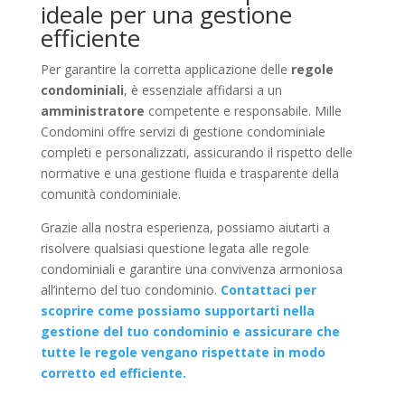
ideale per una gestione
efficiente
Per garantire la corretta applicazione delle
regole
condominiali
, è essenziale affidarsi a un
amministratore
competente e responsabile. Mille
Condomini offre servizi di gestione condominiale
completi e personalizzati, assicurando il rispetto delle
normative e una gestione fluida e trasparente della
comunità condominiale.
Grazie alla nostra esperienza, possiamo aiutarti a
risolvere qualsiasi questione legata alle regole
condominiali e garantire una convivenza armoniosa
all’interno del tuo condominio.
Contattaci per
scoprire come possiamo supportarti nella
gestione del tuo condominio e assicurare che
tutte le regole vengano rispettate in modo
corretto ed efficiente.