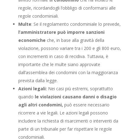
regole, ricordandogli l’obbligo di conformarsi alle
regole condominiali.
Multe
: Se il regolamento condominiale lo prevede,
l’amministratore può imporre sanzioni
economiche
che, in base alla gravità della
violazione, possono variare tra i 200 e gli 800 euro,
con incrementi in caso di recidiva. Tuttavia, è
importante che le multe siano approvate
dall’assemblea dei condomini con la maggioranza
prevista dalla legge.
Azioni legali:
Nei casi più estremi, soprattutto
quando
le violazioni causano danni o disagio
agli altri condomini,
può essere necessario
ricorrere a vie legali. Le azioni legali possono
includere la richiesta di risarcimenti o interventi da
parte di un tribunale per far rispettare le regole
condominiali.