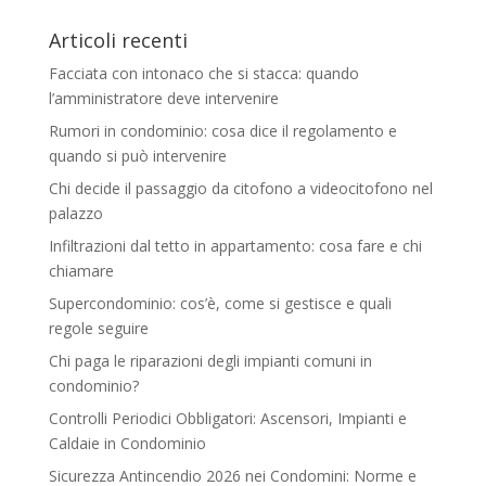
Articoli recenti
Facciata con intonaco che si stacca: quando
l’amministratore deve intervenire
Rumori in condominio: cosa dice il regolamento e
quando si può intervenire
Chi decide il passaggio da citofono a videocitofono nel
palazzo
Infiltrazioni dal tetto in appartamento: cosa fare e chi
chiamare
Supercondominio: cos’è, come si gestisce e quali
regole seguire
Chi paga le riparazioni degli impianti comuni in
condominio?
Controlli Periodici Obbligatori: Ascensori, Impianti e
Caldaie in Condominio
Sicurezza Antincendio 2026 nei Condomini: Norme e