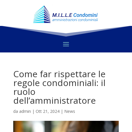
Come far rispettare le
regole condominiali: il
ruolo
dell’amministratore
da
admin
|
Ott 21, 2024
|
News