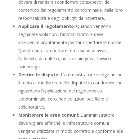
dovere di rendere i condomini consapevoli del
contenuto del regolamento condominiale, delle loro
responsabilità e degli obblighi da rispettare.
Applicare il regolamento
: Quando vengono
segnalate violazioni, l’amministratore deve
intervenire prontamente per far rispettare le norme.
Questo può comportare l’emissione di avvisi,
l’addebito di multe o, nei casi più gravi, l’avvio di
azioni legali.
Gestire le dispute:
L’amministratore svolge anche
il ruolo di mediatore nelle dispute tra condomini che
riguardano l’applicazione del regolamento
condominiale, cercando soluzioni pacifiche e
collaborative.
Monitorare le aree comuni:
L’amministratore
deve vigilare affinché le infrastrutture comuni
vengano utilizzate in modo corretto e conforme alle