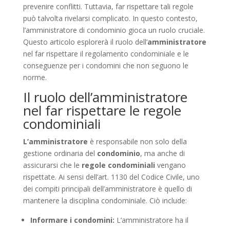
prevenire conflitti. Tuttavia, far rispettare tali regole
può talvolta rivelarsi complicato. In questo contesto,
l’amministratore di condominio gioca un ruolo cruciale.
Questo articolo esplorerà il ruolo dell’
amministratore
nel far rispettare il regolamento condominiale e le
conseguenze per i condomini che non seguono le
norme.
Il ruolo dell’amministratore
nel far rispettare le regole
condominiali
L’amministratore
è responsabile non solo della
gestione ordinaria del
condominio
, ma anche di
assicurarsi che le
regole condominiali
vengano
rispettate. Ai sensi dell’art. 1130 del Codice Civile, uno
dei compiti principali dell’amministratore è quello di
mantenere la disciplina condominiale. Ciò include:
Informare i condomini:
L’amministratore ha il