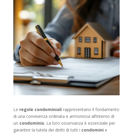
Le
regole condominiali
rappresentano il fondamento
di una convivenza ordinata e armoniosa all’interno di
un
condominio
. La loro osservanza è essenziale per
garantire la tutela dei diritti di tutti i
condomini
e