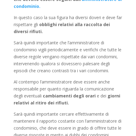
condominio.
In questo caso la sua figura ha diversi doveri e deve far
rispettare gli
obblighi relativi alla raccolta dei
diversi rifiuti.
Sarà quindi importante che l’amministratore di
condominio vigili periodicamente e verifichi che tutte le
diverse regole vengano rispettate dai vari condomini,
intervenendo qualora si dovessero palesare degli
episodi che creano contrasti tra i vari condomini.
Al contempo l’amministratore deve essere anche
responsabile per quanto riguarda la comunicazione
degli eventuali
cambiamenti degli orari
e dei
giorni
relativi al ritiro dei rifiuti.
Sarà quindi importante cercare effettivamente di
mantenere il rapporto costante con l’amministratore di
condominio, che deve essere in grado di offrire tutte le
diverse risposte in merito ai dubbi dei condomini.