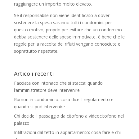
raggiungere un importo molto elevato.
Se il responsabile non viene identificato a dover
sostenere la spesa saranno tutti i condomini: per
questo motivo, proprio per evitare che un condomino
debba sostenere delle spese immotivate, è bene che le
regole per la raccolta dei rifiuti vengano conosciute e
soprattutto rispettate.
Articoli recenti
Facciata con intonaco che si stacca: quando
l’amministratore deve intervenire
Rumori in condominio: cosa dice il regolamento e
quando si può intervenire
Chi decide il passaggio da citofono a videocitofono nel
palazzo
Infiltrazioni dal tetto in appartamento: cosa fare e chi