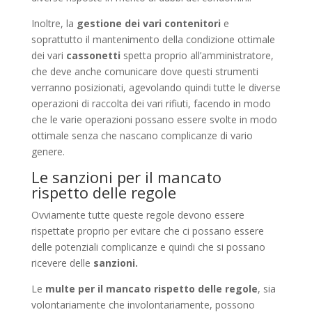
Inoltre, la
gestione dei vari contenitori
e
soprattutto il mantenimento della condizione ottimale
dei vari
cassonetti
spetta proprio all’amministratore,
che deve anche comunicare dove questi strumenti
verranno posizionati, agevolando quindi tutte le diverse
operazioni di raccolta dei vari rifiuti, facendo in modo
che le varie operazioni possano essere svolte in modo
ottimale senza che nascano complicanze di vario
genere.
Le sanzioni per il mancato
rispetto delle regole
Ovviamente tutte queste regole devono essere
rispettate proprio per evitare che ci possano essere
delle potenziali complicanze e quindi che si possano
ricevere delle
sanzioni.
Le
multe per il mancato rispetto delle regole
, sia
volontariamente che involontariamente, possono