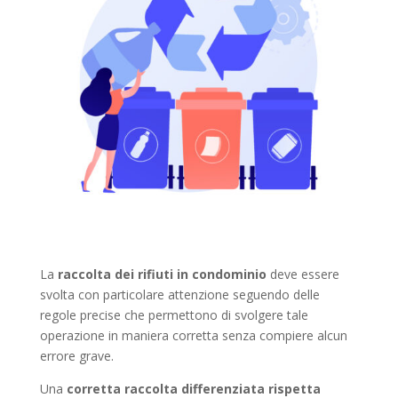
La
raccolta dei rifiuti in condominio
deve essere
svolta con particolare attenzione seguendo delle
regole precise che permettono di svolgere tale
operazione in maniera corretta senza compiere alcun
errore grave.
Una
corretta raccolta differenziata
rispetta