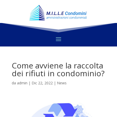
Come avviene la raccolta
dei rifiuti in condominio?
da
admin
|
Dic 22, 2022
|
News